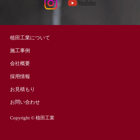
植田工業について
施工事例
会社概要
採用情報
お見積もり
お問い合わせ
Copyright © 植田工業