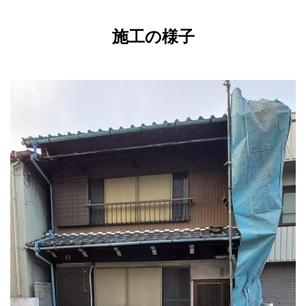
施工の様子