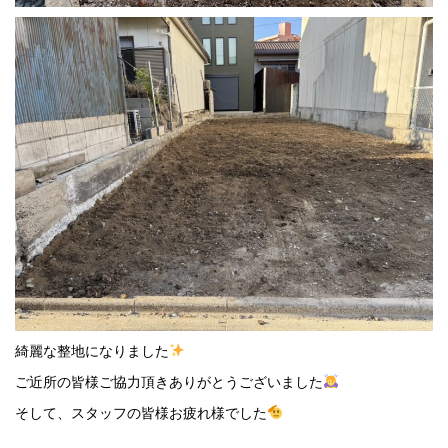
綺麗な整地になりました
ご近所の皆様ご協力頂きありがとうございました
そして、スタッフの皆様お疲れ様でした