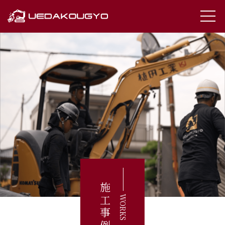
施工事例
WORKS