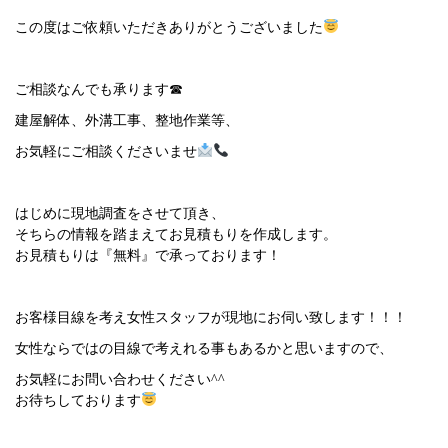
この度はご依頼いただきありがとうございました
ご相談なんでも承ります☎︎
建屋解体、外溝工事、整地作業等、
お気軽にご相談くださいませ
はじめに現地調査をさせて頂き、
そちらの情報を踏まえてお見積もりを作成します。
お見積もりは『無料』で承っております！
お客様目線を考え女性スタッフが現地にお伺い致します！！！
女性ならではの目線で考えれる事もあるかと思いますので、
お気軽にお問い合わせください^^
お待ちしております