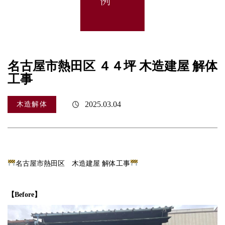
名古屋市熱田区 ４４坪 木造建屋 解体
工事
2025.03.04
木造解体
名古屋市熱田区 木造建屋 解体工事
【Before】