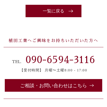
一覧に戻る
植田工業へご興味をお持ちいただいた方へ
090-6594-3116
TEL.
【受付時間】 月曜〜土曜8:00 - 17:00
ご相談・お問い合わせはこちら