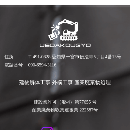
住所
〒491-0828 愛知県一宮市伝法寺5丁目4番13号
電話番号
090-6594-3116
建物解体工事 外構工事 産業廃棄物処理
建設業許可（般-4）第77655 号
産業廃棄物収集運搬業 222587号